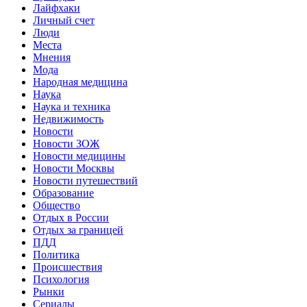
Лайфхаки
Личный счет
Люди
Места
Мнения
Мода
Народная медицина
Наука
Наука и техника
Недвижимость
Новости
Новости ЗОЖ
Новости медицины
Новости Москвы
Новости путешествий
Образование
Общество
Отдых в России
Отдых за границей
ПДД
Политика
Происшествия
Психология
Рынки
Сериалы