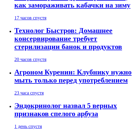
как замораживать кабачки на зиму
17 часов спустя
Технолог Быстров: Домашнее
консервирование требует
стерилизации банок и продуктов
20 часов спустя
Агроном Куренин: Клубнику нужно
мыть только перед употреблением
23 часа спустя
Эндокринолог назвал 5 верных
признаков спелого арбуза
1 день спустя