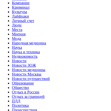
Компании
Криминал
Культура
Лайфхаки
Личный счет
Люди
Места
Мнения
Мода
Народная медицина
Наука
Наука и техника
Недвижимость
Новости
Новости ЗОЖ
Новости медицины
Новости Москвы
Новости путешествий
Образование
Общество
Отдых в России
Отдых за границей
ПДД
Политика
Происшествия