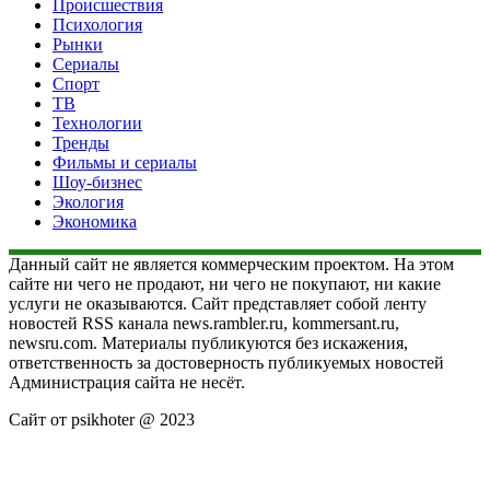
Происшествия
Психология
Рынки
Сериалы
Спорт
ТВ
Технологии
Тренды
Фильмы и сериалы
Шоу-бизнес
Экология
Экономика
Данный сайт не является коммерческим проектом. На этом
сайте ни чего не продают, ни чего не покупают, ни какие
услуги не оказываются. Сайт представляет собой ленту
новостей RSS канала news.rambler.ru, kommersant.ru,
newsru.com. Материалы публикуются без искажения,
ответственность за достоверность публикуемых новостей
Администрация сайта не несёт.
Сайт от psikhoter @ 2023