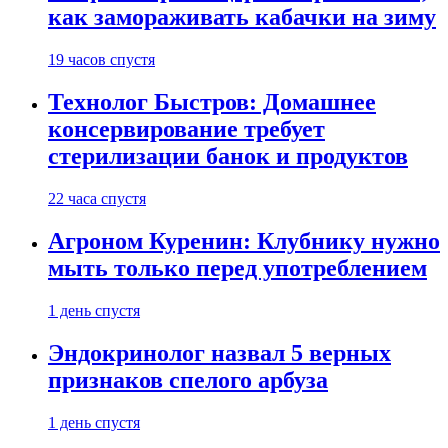
как замораживать кабачки на зиму
19 часов спустя
Технолог Быстров: Домашнее
консервирование требует
стерилизации банок и продуктов
22 часа спустя
Агроном Куренин: Клубнику нужно
мыть только перед употреблением
1 день спустя
Эндокринолог назвал 5 верных
признаков спелого арбуза
1 день спустя