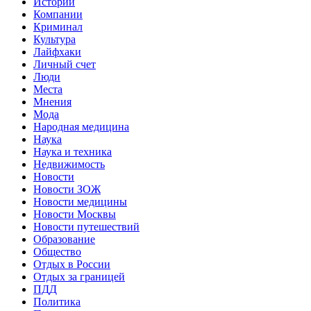
Истории
Компании
Криминал
Культура
Лайфхаки
Личный счет
Люди
Места
Мнения
Мода
Народная медицина
Наука
Наука и техника
Недвижимость
Новости
Новости ЗОЖ
Новости медицины
Новости Москвы
Новости путешествий
Образование
Общество
Отдых в России
Отдых за границей
ПДД
Политика