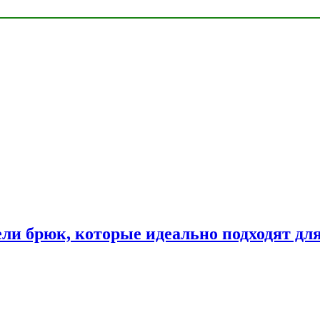
ли брюк, которые идеально подходят дл