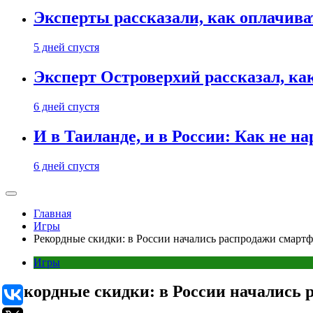
Эксперты рассказали, как оплачива
5 дней спустя
Эксперт Островерхий рассказал, ка
6 дней спустя
И в Таиланде, и в России: Как не н
6 дней спустя
Главная
Игры
Рекордные скидки: в России начались распродажи смартфо
Игры
Рекордные скидки: в России начались р