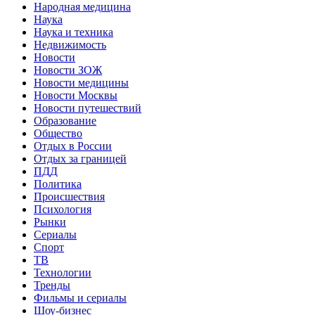
Народная медицина
Наука
Наука и техника
Недвижимость
Новости
Новости ЗОЖ
Новости медицины
Новости Москвы
Новости путешествий
Образование
Общество
Отдых в России
Отдых за границей
ПДД
Политика
Происшествия
Психология
Рынки
Сериалы
Спорт
ТВ
Технологии
Тренды
Фильмы и сериалы
Шоу-бизнес