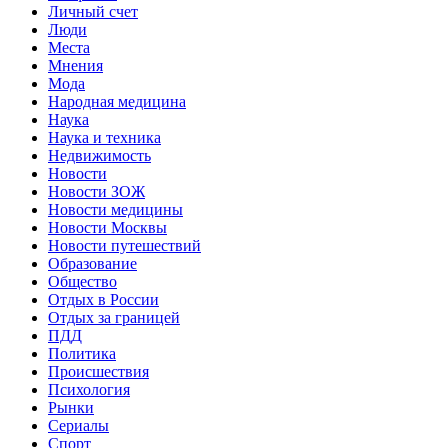
Личный счет
Люди
Места
Мнения
Мода
Народная медицина
Наука
Наука и техника
Недвижимость
Новости
Новости ЗОЖ
Новости медицины
Новости Москвы
Новости путешествий
Образование
Общество
Отдых в России
Отдых за границей
ПДД
Политика
Происшествия
Психология
Рынки
Сериалы
Спорт