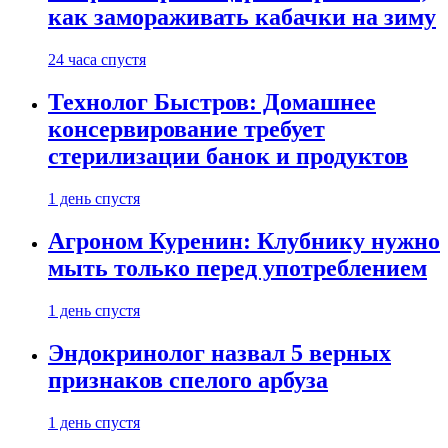
как замораживать кабачки на зиму
24 часа спустя
Технолог Быстров: Домашнее
консервирование требует
стерилизации банок и продуктов
1 день спустя
Агроном Куренин: Клубнику нужно
мыть только перед употреблением
1 день спустя
Эндокринолог назвал 5 верных
признаков спелого арбуза
1 день спустя