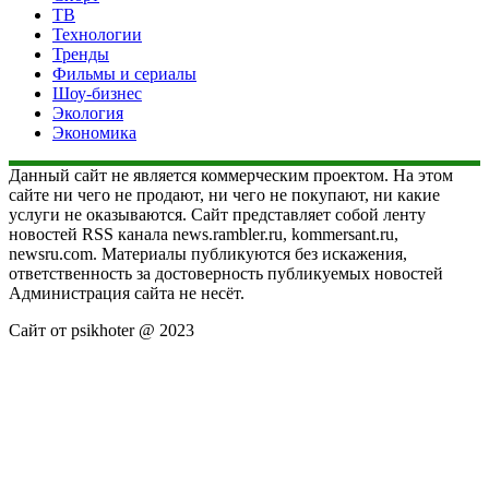
ТВ
Технологии
Тренды
Фильмы и сериалы
Шоу-бизнес
Экология
Экономика
Данный сайт не является коммерческим проектом. На этом
сайте ни чего не продают, ни чего не покупают, ни какие
услуги не оказываются. Сайт представляет собой ленту
новостей RSS канала news.rambler.ru, kommersant.ru,
newsru.com. Материалы публикуются без искажения,
ответственность за достоверность публикуемых новостей
Администрация сайта не несёт.
Сайт от psikhoter @ 2023