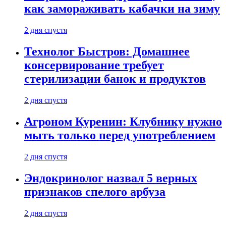
как замораживать кабачки на зиму
2 дня спустя
Технолог Быстров: Домашнее
консервирование требует
стерилизации банок и продуктов
2 дня спустя
Агроном Куренин: Клубнику нужно
мыть только перед употреблением
2 дня спустя
Эндокринолог назвал 5 верных
признаков спелого арбуза
2 дня спустя