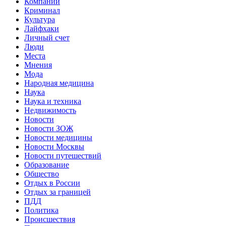
Компании
Криминал
Культура
Лайфхаки
Личный счет
Люди
Места
Мнения
Мода
Народная медицина
Наука
Наука и техника
Недвижимость
Новости
Новости ЗОЖ
Новости медицины
Новости Москвы
Новости путешествий
Образование
Общество
Отдых в России
Отдых за границей
ПДД
Политика
Происшествия