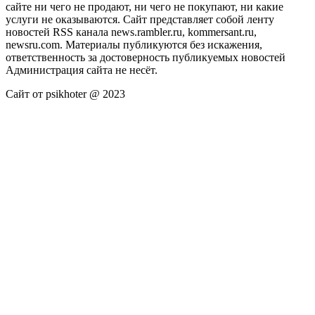
сайте ни чего не продают, ни чего не покупают, ни какие
услуги не оказываются. Сайт представляет собой ленту
новостей RSS канала news.rambler.ru, kommersant.ru,
newsru.com. Материалы публикуются без искажения,
ответственность за достоверность публикуемых новостей
Администрация сайта не несёт.
Сайт от psikhoter @ 2023