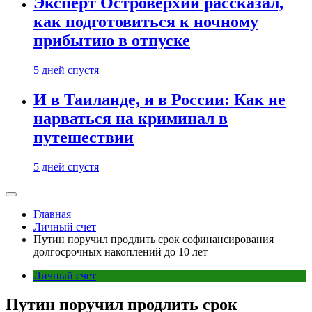
Эксперт Островерхий рассказал,
как подготовиться к ночному
прибытию в отпуске
5 дней спустя
И в Таиланде, и в России: Как не
нарваться на криминал в
путешествии
5 дней спустя
Главная
Личный счет
Путин поручил продлить срок софинансирования
долгосрочных накоплений до 10 лет
Личный счет
Путин поручил продлить срок