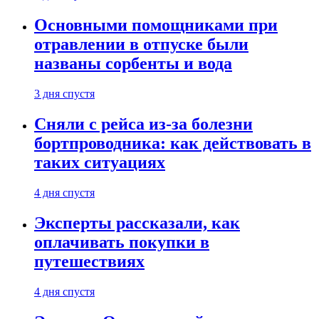
Основными помощниками при
отравлении в отпуске были
названы сорбенты и вода
3 дня спустя
Сняли с рейса из-за болезни
бортпроводника: как действовать в
таких ситуациях
4 дня спустя
Эксперты рассказали, как
оплачивать покупки в
путешествиях
4 дня спустя