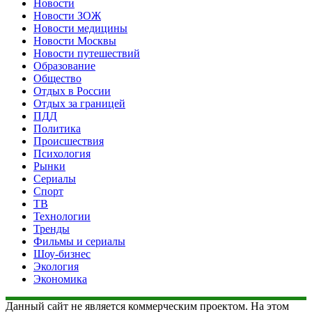
Новости
Новости ЗОЖ
Новости медицины
Новости Москвы
Новости путешествий
Образование
Общество
Отдых в России
Отдых за границей
ПДД
Политика
Происшествия
Психология
Рынки
Сериалы
Спорт
ТВ
Технологии
Тренды
Фильмы и сериалы
Шоу-бизнес
Экология
Экономика
Данный сайт не является коммерческим проектом. На этом