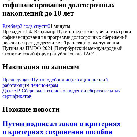
софинансирования долгосрочных
накоплений до 10 лет
Рамблер
2 года спустя
0
1 минуты
Президент РФ Владимир Путин предложил увеличить сроки
софинансирования в программе долгосрочных сбережений
россиян с трех до десяти лет. Трансляцию выступления
Путина на ПМЭФ-2024 (Петербургский международный
экономический форум) опубликовало ТАСС.
Навигация по записям
Предыдущая:
Путин одобрил индексацию пенсий
работающим пенсионерам
Далее:
В Сбере высказались о введении сберегательных
сертификатов
Похожие новости
Путин подписал закон о критериях
о критериях сохранения пособия