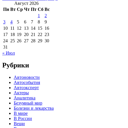
Август 2026
Пн
Вт
Ср
Чт
Пт
Сб
Вс
1
2
3
4
5
6
7
8
9
10
11
12
13
14
15
16
17
18
19
20
21
22
23
24
25
26
27
28
29
30
31
« Июл
Рубрики
Автоновости
Автособытия
Автоэксперт
Актеры
Аналитика
Безумный мир
Болезни и лекарства
В мире
В России
Вещи