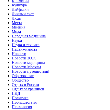
Криминал
Культура
Лайфхаки
Личный счет
Люди
Места
Мнения
Мода
Народная медицина
Наука
Наука и техника
Недвижимость
Новости
Новости ЗОЖ
Новости медицины
Новости Москвы
Новости путешествий
Образование
Общество
Отдых в России
Отдых за границей
ПДД
Политика
Происшествия
Психология