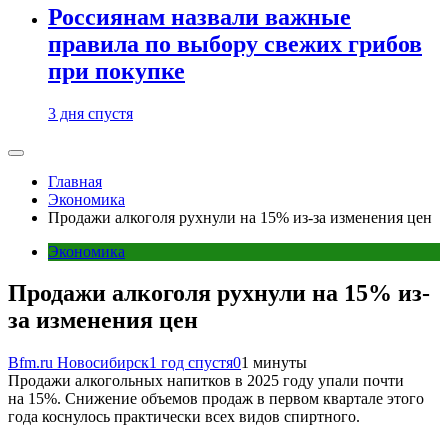
Россиянам назвали важные
правила по выбору свежих грибов
при покупке
3 дня спустя
Главная
Экономика
Продажи алкоголя рухнули на 15% из-за изменения цен
Экономика
Продажи алкоголя рухнули на 15% из-
за изменения цен
Bfm.ru Новосибирск
1 год спустя
0
1 минуты
Продажи алкогольных напитков в 2025 году упали почти
на 15%. Снижение объемов продаж в первом квартале этого
года коснулось практически всех видов спиртного.