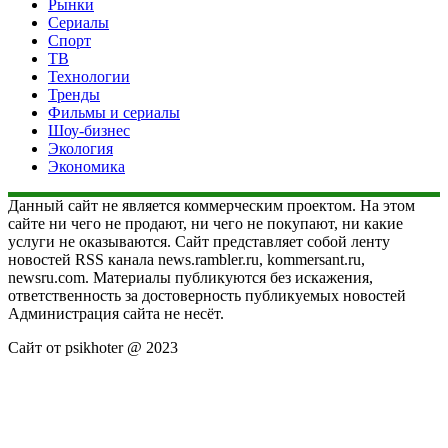
Рынки
Сериалы
Спорт
ТВ
Технологии
Тренды
Фильмы и сериалы
Шоу-бизнес
Экология
Экономика
Данный сайт не является коммерческим проектом. На этом
сайте ни чего не продают, ни чего не покупают, ни какие
услуги не оказываются. Сайт представляет собой ленту
новостей RSS канала news.rambler.ru, kommersant.ru,
newsru.com. Материалы публикуются без искажения,
ответственность за достоверность публикуемых новостей
Администрация сайта не несёт.
Сайт от psikhoter @ 2023