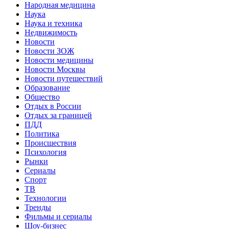
Народная медицина
Наука
Наука и техника
Недвижимость
Новости
Новости ЗОЖ
Новости медицины
Новости Москвы
Новости путешествий
Образование
Общество
Отдых в России
Отдых за границей
ПДД
Политика
Происшествия
Психология
Рынки
Сериалы
Спорт
ТВ
Технологии
Тренды
Фильмы и сериалы
Шоу-бизнес