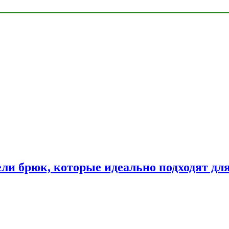
ли брюк, которые идеально подходят дл