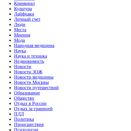
Криминал
Культура
Лайфхаки
Личный счет
Люди
Места
Мнения
Мода
Народная медицина
Наука
Наука и техника
Недвижимость
Новости
Новости ЗОЖ
Новости медицины
Новости Москвы
Новости путешествий
Образование
Общество
Отдых в России
Отдых за границей
ПДД
Политика
Происшествия
Психология