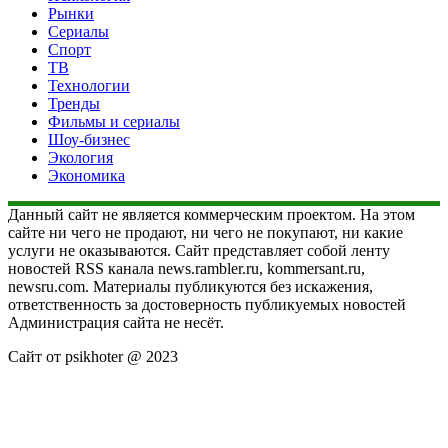
Рынки
Сериалы
Спорт
ТВ
Технологии
Тренды
Фильмы и сериалы
Шоу-бизнес
Экология
Экономика
Данный сайт не является коммерческим проектом. На этом
сайте ни чего не продают, ни чего не покупают, ни какие
услуги не оказываются. Сайт представляет собой ленту
новостей RSS канала news.rambler.ru, kommersant.ru,
newsru.com. Материалы публикуются без искажения,
ответственность за достоверность публикуемых новостей
Администрация сайта не несёт.
Сайт от psikhoter @ 2023