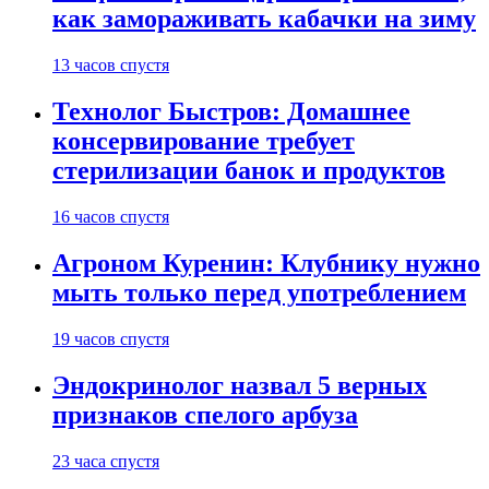
как замораживать кабачки на зиму
13 часов спустя
Технолог Быстров: Домашнее
консервирование требует
стерилизации банок и продуктов
16 часов спустя
Агроном Куренин: Клубнику нужно
мыть только перед употреблением
19 часов спустя
Эндокринолог назвал 5 верных
признаков спелого арбуза
23 часа спустя