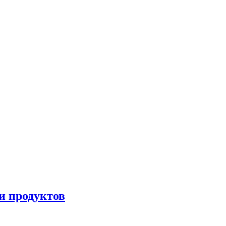
и продуктов