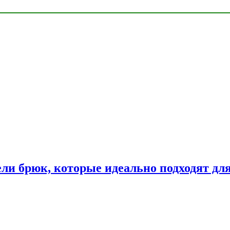
ли брюк, которые идеально подходят дл