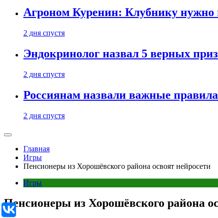
Агроном Куренин: Клубнику нужно 
2 дня спустя
Эндокринолог назвал 5 верных приз
2 дня спустя
Россиянам назвали важные правила
2 дня спустя
Главная
Игры
Пенсионеры из Хорошёвского района освоят нейросети
Игры
Пенсионеры из Хорошёвского района ос