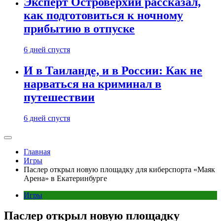
Эксперт Островерхий рассказал,
как подготовиться к ночному
прибытию в отпуске
6 дней спустя
И в Таиланде, и в России: Как не
нарваться на криминал в
путешествии
6 дней спустя
Главная
Игры
Паслер открыл новую площадку для киберспорта «Маяк
Арена» в Екатеринбурге
Игры
Паслер открыл новую площадку