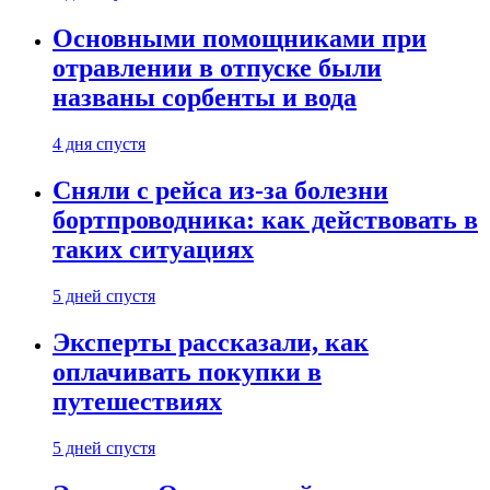
Основными помощниками при
отравлении в отпуске были
названы сорбенты и вода
4 дня спустя
Сняли с рейса из-за болезни
бортпроводника: как действовать в
таких ситуациях
5 дней спустя
Эксперты рассказали, как
оплачивать покупки в
путешествиях
5 дней спустя