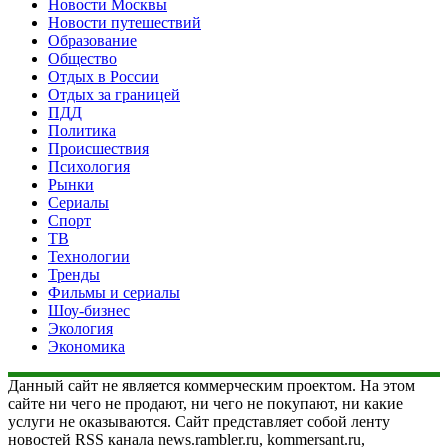
Новости Москвы
Новости путешествий
Образование
Общество
Отдых в России
Отдых за границей
ПДД
Политика
Происшествия
Психология
Рынки
Сериалы
Спорт
ТВ
Технологии
Тренды
Фильмы и сериалы
Шоу-бизнес
Экология
Экономика
Данный сайт не является коммерческим проектом. На этом
сайте ни чего не продают, ни чего не покупают, ни какие
услуги не оказываются. Сайт представляет собой ленту
новостей RSS канала news.rambler.ru, kommersant.ru,