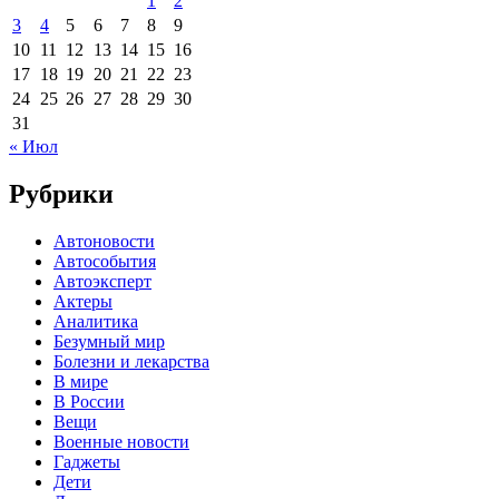
1
2
3
4
5
6
7
8
9
10
11
12
13
14
15
16
17
18
19
20
21
22
23
24
25
26
27
28
29
30
31
« Июл
Рубрики
Автоновости
Автособытия
Автоэксперт
Актеры
Аналитика
Безумный мир
Болезни и лекарства
В мире
В России
Вещи
Военные новости
Гаджеты
Дети