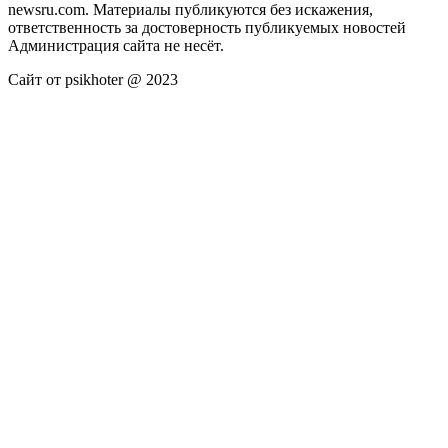
newsru.com. Материалы публикуются без искажения,
ответственность за достоверность публикуемых новостей
Администрация сайта не несёт.
Сайт от psikhoter @ 2023