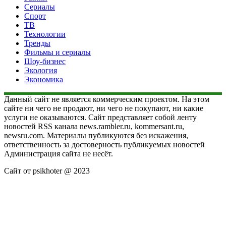
Сериалы
Спорт
ТВ
Технологии
Тренды
Фильмы и сериалы
Шоу-бизнес
Экология
Экономика
Данный сайт не является коммерческим проектом. На этом
сайте ни чего не продают, ни чего не покупают, ни какие
услуги не оказываются. Сайт представляет собой ленту
новостей RSS канала news.rambler.ru, kommersant.ru,
newsru.com. Материалы публикуются без искажения,
ответственность за достоверность публикуемых новостей
Администрация сайта не несёт.
Сайт от psikhoter @ 2023