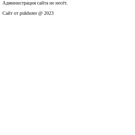
Администрация сайта не несёт.
Сайт от psikhoter @ 2023