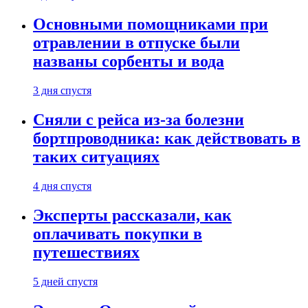
Основными помощниками при
отравлении в отпуске были
названы сорбенты и вода
3 дня спустя
Сняли с рейса из-за болезни
бортпроводника: как действовать в
таких ситуациях
4 дня спустя
Эксперты рассказали, как
оплачивать покупки в
путешествиях
5 дней спустя