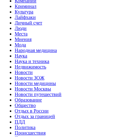
Компании
Криминал
Культура
Лайфхаки
Личный счет
Люди
Места
Мнения
Мода
Народная медицина
Наука
Наука и техника
Недвижимость
Новости
Новости ЗОЖ
Новости медицины
Новости Москвы
Новости путешествий
Образование
Общество
Отдых в России
Отдых за границей
ПДД
Политика
Происшествия