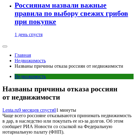
Россиянам назвали важные
правила по выбору свежих грибов
при покупке
1 день спустя
Главная
Недвижимость
Названы причины отказа россиян от недвижимости
Недвижимость
Названы причины отказа россиян
от недвижимости
Lenta.ru
9 месяцев спустя
0
1 минуты
Чаще всего россияне отказываются принимать недвижимость
в дар, в наследство или покупать ее из-за долгов. Об этом
сообщает РИА Новости со ссылкой на Федеральную
нотариальную палату (ФНП).