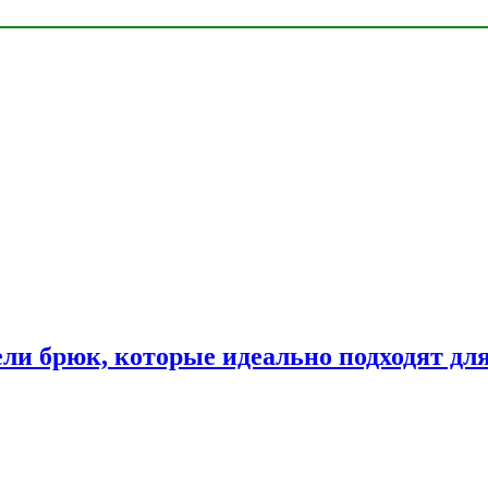
ли брюк, которые идеально подходят дл