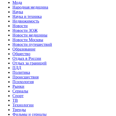
Мода
Народная медицина
Наука
Наука и техника
Недвижимость
Новости
Новости ЗОЖ
Новости медицины
Новости Москвы
Новости путешествий
Образование
Общество
Отдых в России
Отдых за границей
ПДД
Политика
Происшествия
Психология
Рынки
Сериалы
Спорт
ТВ
Технологии
Тренды
Фильмы и сериалы