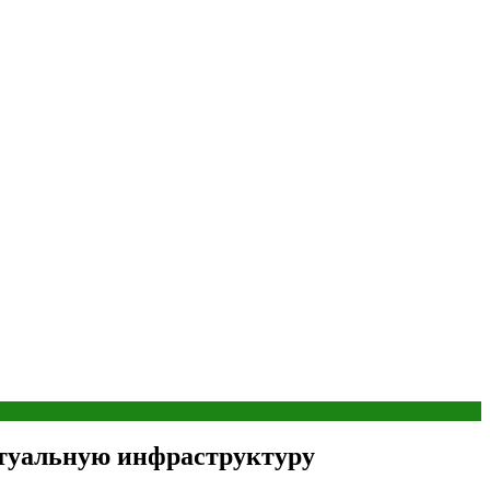
ртуальную инфраструктуру