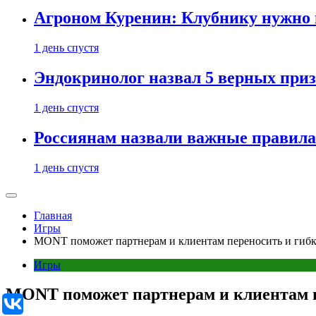
Агроном Куренин: Клубнику нужно 
1 день спустя
Эндокринолог назвал 5 верных приз
1 день спустя
Россиянам назвали важные правила
1 день спустя
Главная
Игры
MONT поможет партнерам и клиентам переносить и гибк
Игры
MONT поможет партнерам и клиентам п