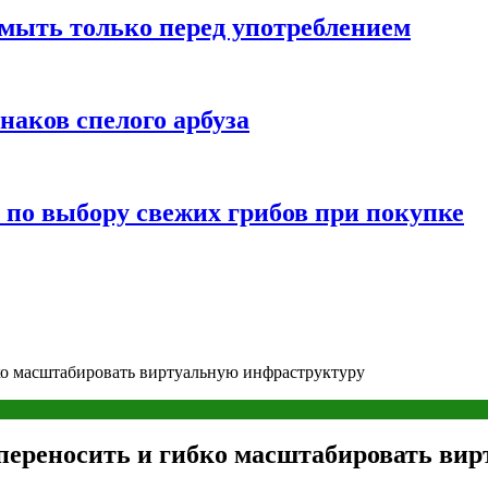
мыть только перед употреблением
наков спелого арбуза
 по выбору свежих грибов при покупке
о масштабировать виртуальную инфраструктуру
ереносить и гибко масштабировать ви