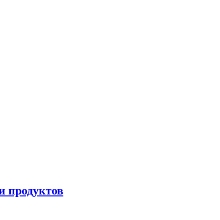
и продуктов