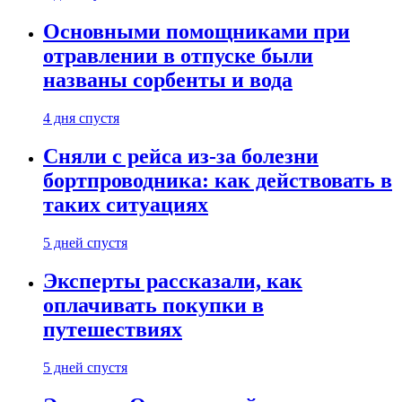
Основными помощниками при
отравлении в отпуске были
названы сорбенты и вода
4 дня спустя
Сняли с рейса из-за болезни
бортпроводника: как действовать в
таких ситуациях
5 дней спустя
Эксперты рассказали, как
оплачивать покупки в
путешествиях
5 дней спустя