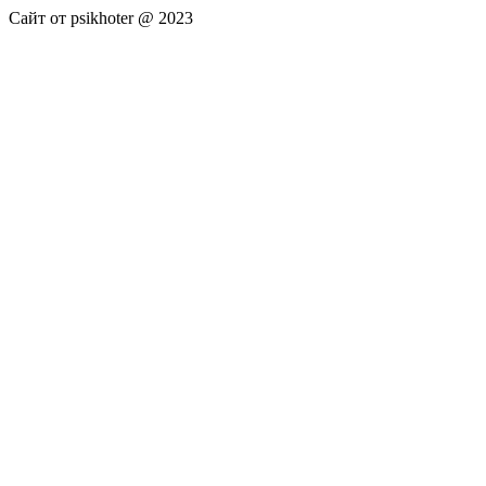
Сайт от psikhoter @ 2023