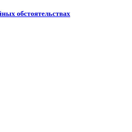
йных обстоятельствах