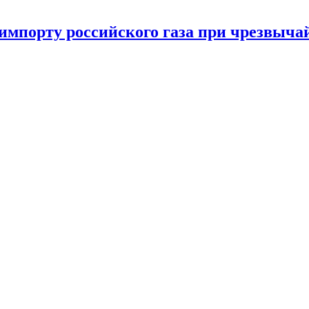
импорту российского газа при чрезвыча