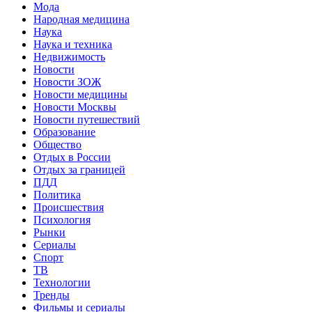
Мода
Народная медицина
Наука
Наука и техника
Недвижимость
Новости
Новости ЗОЖ
Новости медицины
Новости Москвы
Новости путешествий
Образование
Общество
Отдых в России
Отдых за границей
ПДД
Политика
Происшествия
Психология
Рынки
Сериалы
Спорт
ТВ
Технологии
Тренды
Фильмы и сериалы