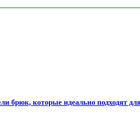
ли брюк, которые идеально подходят дл