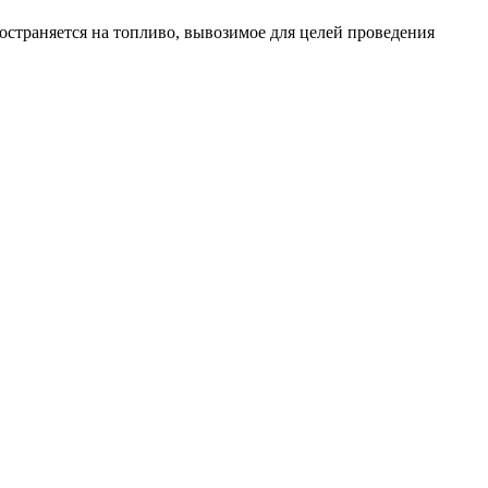
остраняется на топливо, вывозимое для целей проведения