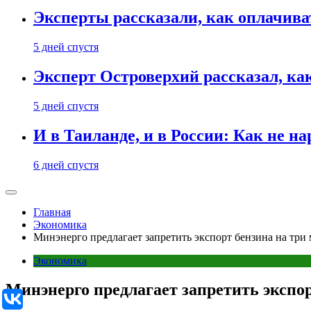
Эксперты рассказали, как оплачива
5 дней спустя
Эксперт Островерхий рассказал, ка
5 дней спустя
И в Таиланде, и в России: Как не н
6 дней спустя
Главная
Экономика
Минэнерго предлагает запретить экспорт бензина на три 
Экономика
Минэнерго предлагает запретить экспор