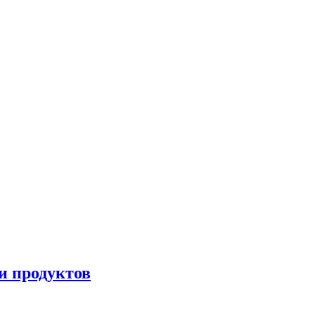
и продуктов