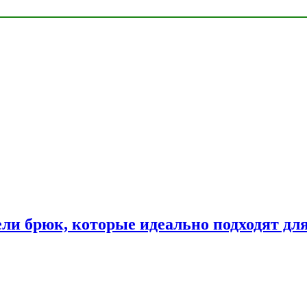
ли брюк, которые идеально подходят дл