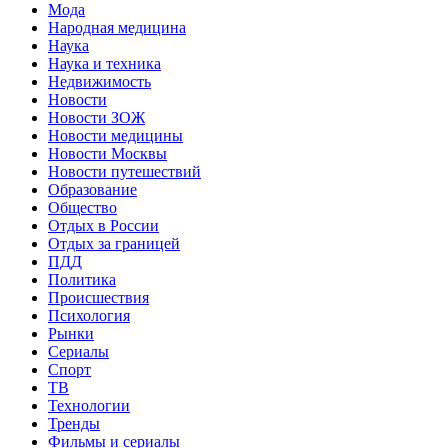
Мода
Народная медицина
Наука
Наука и техника
Недвижимость
Новости
Новости ЗОЖ
Новости медицины
Новости Москвы
Новости путешествий
Образование
Общество
Отдых в России
Отдых за границей
ПДД
Политика
Происшествия
Психология
Рынки
Сериалы
Спорт
ТВ
Технологии
Тренды
Фильмы и сериалы