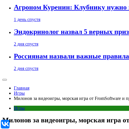
Агроном Куренин: Клубнику нужно 
1 день спустя
Эндокринолог назвал 5 верных приз
2 дня спустя
Россиянам назвали важные правила
2 дня спустя
Главная
Игры
Милонов за видеоигры, морская игра от FromSoftware и п
Игры
Милонов за видеоигры, морская игра от