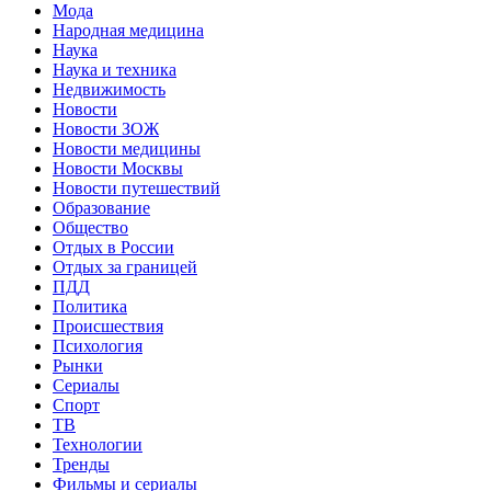
Мода
Народная медицина
Наука
Наука и техника
Недвижимость
Новости
Новости ЗОЖ
Новости медицины
Новости Москвы
Новости путешествий
Образование
Общество
Отдых в России
Отдых за границей
ПДД
Политика
Происшествия
Психология
Рынки
Сериалы
Спорт
ТВ
Технологии
Тренды
Фильмы и сериалы