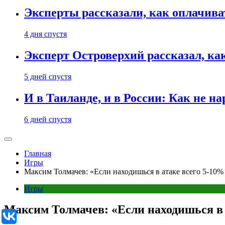
Эксперты рассказали, как оплачива
4 дня спустя
Эксперт Островерхий рассказал, ка
5 дней спустя
И в Таиланде, и в России: Как не н
6 дней спустя
Главная
Игры
Максим Толмачев: «Если находишься в атаке всего 5-10%
Игры
Максим Толмачев: «Если находишься в а