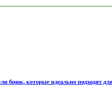
ли брюк, которые идеально подходят дл