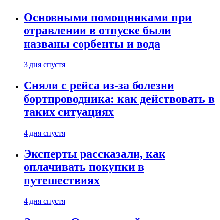
Основными помощниками при
отравлении в отпуске были
названы сорбенты и вода
3 дня спустя
Сняли с рейса из-за болезни
бортпроводника: как действовать в
таких ситуациях
4 дня спустя
Эксперты рассказали, как
оплачивать покупки в
путешествиях
4 дня спустя