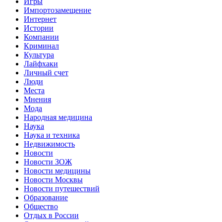
Игры
Импортозамещение
Интернет
Истории
Компании
Криминал
Культура
Лайфхаки
Личный счет
Люди
Места
Мнения
Мода
Народная медицина
Наука
Наука и техника
Недвижимость
Новости
Новости ЗОЖ
Новости медицины
Новости Москвы
Новости путешествий
Образование
Общество
Отдых в России