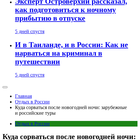
Эксперт Островерхий рассказал,
как подготовиться к ночному
прибытию в отпуске
5 дней спустя
И в Таиланде, и в России: Как не
нарваться на криминал в
путешествии
5 дней спустя
Главная
Отдых в России
Куда сорваться после новогодней ночи: зарубежные
и российские туры
Отдых в России
Куда сорваться после новогодней ночи: