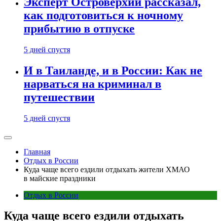
Эксперт Островерхий рассказал,
как подготовиться к ночному
прибытию в отпуске
5 дней спустя
И в Таиланде, и в России: Как не
нарваться на криминал в
путешествии
5 дней спустя
Главная
Отдых в России
Куда чаще всего ездили отдыхать жители ХМАО
в майские праздники
Отдых в России
Куда чаще всего ездили отдыхать