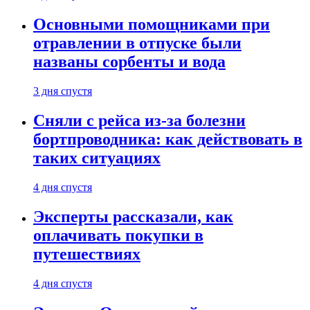
Основными помощниками при
отравлении в отпуске были
названы сорбенты и вода
3 дня спустя
Сняли с рейса из-за болезни
бортпроводника: как действовать в
таких ситуациях
4 дня спустя
Эксперты рассказали, как
оплачивать покупки в
путешествиях
4 дня спустя