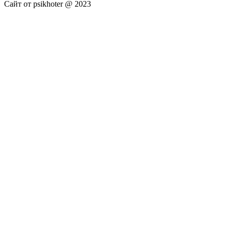
Сайт от psikhoter @ 2023