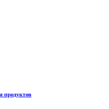
и продуктов