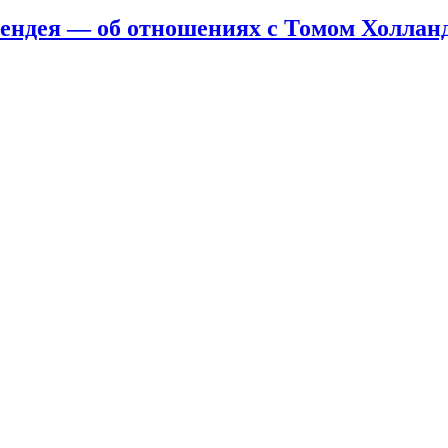
Зендея — об отношениях с Томом Холлан