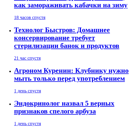
как замораживать кабачки на зиму
18 часов спустя
Технолог Быстров: Домашнее
консервирование требует
стерилизации банок и продуктов
21 час спустя
Агроном Куренин: Клубнику нужно
мыть только перед употреблением
1 день спустя
Эндокринолог назвал 5 верных
признаков спелого арбуза
1 день спустя