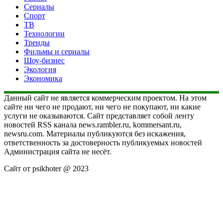
Сериалы
Спорт
ТВ
Технологии
Тренды
Фильмы и сериалы
Шоу-бизнес
Экология
Экономика
Данный сайт не является коммерческим проектом. На этом
сайте ни чего не продают, ни чего не покупают, ни какие
услуги не оказываются. Сайт представляет собой ленту
новостей RSS канала news.rambler.ru, kommersant.ru,
newsru.com. Материалы публикуются без искажения,
ответственность за достоверность публикуемых новостей
Администрация сайта не несёт.
Сайт от psikhoter @ 2023