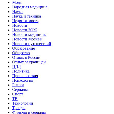
Мода
Народная медицина
Наука
Наука и техника
Недвижимость
Новости
Новости ЗОЖ
Новости медицины
Новости Москвы
Новости путешествий
Образование
Общество
Отдых в России
Отдых за границей
ПДД
Политика
Происшествия
Психология
Рынки
Сериалы
Спорт
ТВ
Технологии
Тренды
Фильмы и сериалы