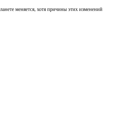
ланете меняется, хотя причины этих изменений