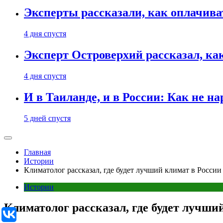
Эксперты рассказали, как оплачива
4 дня спустя
Эксперт Островерхий рассказал, ка
4 дня спустя
И в Таиланде, и в России: Как не н
5 дней спустя
Главная
Истории
Климатолог рассказал, где будет лучший климат в России
Истории
Климатолог рассказал, где будет лучши