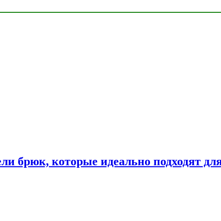
ли брюк, которые идеально подходят дл