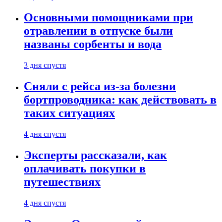
Основными помощниками при
отравлении в отпуске были
названы сорбенты и вода
3 дня спустя
Сняли с рейса из-за болезни
бортпроводника: как действовать в
таких ситуациях
4 дня спустя
Эксперты рассказали, как
оплачивать покупки в
путешествиях
4 дня спустя