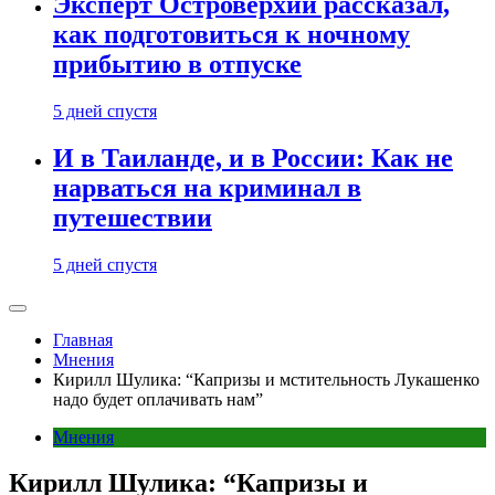
Эксперт Островерхий рассказал,
как подготовиться к ночному
прибытию в отпуске
5 дней спустя
И в Таиланде, и в России: Как не
нарваться на криминал в
путешествии
5 дней спустя
Главная
Мнения
Кирилл Шулика: “Капризы и мстительность Лукашенко
надо будет оплачивать нам”
Мнения
Кирилл Шулика: “Капризы и