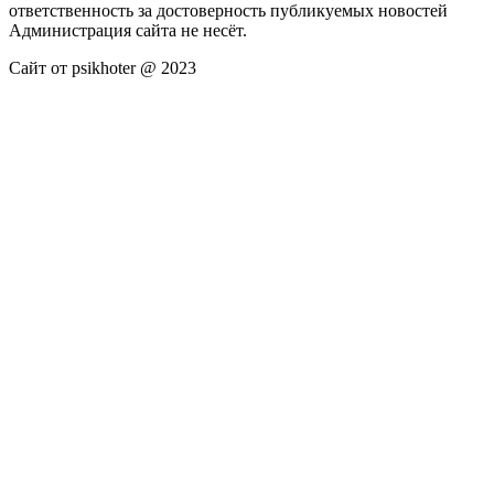
ответственность за достоверность публикуемых новостей
Администрация сайта не несёт.
Сайт от psikhoter @ 2023