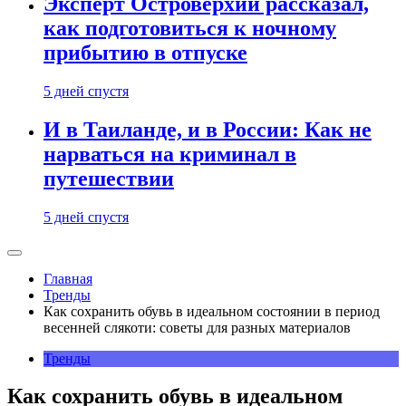
Эксперт Островерхий рассказал,
как подготовиться к ночному
прибытию в отпуске
5 дней спустя
И в Таиланде, и в России: Как не
нарваться на криминал в
путешествии
5 дней спустя
Главная
Тренды
Как сохранить обувь в идеальном состоянии в период
весенней слякоти: советы для разных материалов
Тренды
Как сохранить обувь в идеальном