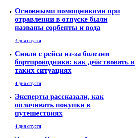
Основными помощниками при
отравлении в отпуске были
названы сорбенты и вода
3 дня спустя
Сняли с рейса из-за болезни
бортпроводника: как действовать в
таких ситуациях
4 дня спустя
Эксперты рассказали, как
оплачивать покупки в
путешествиях
4 дня спустя