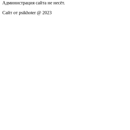
Администрация сайта не несёт.
Сайт от psikhoter @ 2023