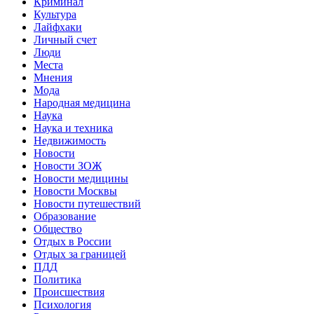
Криминал
Культура
Лайфхаки
Личный счет
Люди
Места
Мнения
Мода
Народная медицина
Наука
Наука и техника
Недвижимость
Новости
Новости ЗОЖ
Новости медицины
Новости Москвы
Новости путешествий
Образование
Общество
Отдых в России
Отдых за границей
ПДД
Политика
Происшествия
Психология