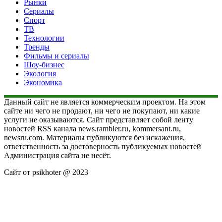
Рынки
Сериалы
Спорт
ТВ
Технологии
Тренды
Фильмы и сериалы
Шоу-бизнес
Экология
Экономика
Данный сайт не является коммерческим проектом. На этом
сайте ни чего не продают, ни чего не покупают, ни какие
услуги не оказываются. Сайт представляет собой ленту
новостей RSS канала news.rambler.ru, kommersant.ru,
newsru.com. Материалы публикуются без искажения,
ответственность за достоверность публикуемых новостей
Администрация сайта не несёт.
Сайт от psikhoter @ 2023