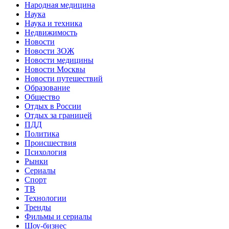
Народная медицина
Наука
Наука и техника
Недвижимость
Новости
Новости ЗОЖ
Новости медицины
Новости Москвы
Новости путешествий
Образование
Общество
Отдых в России
Отдых за границей
ПДД
Политика
Происшествия
Психология
Рынки
Сериалы
Спорт
ТВ
Технологии
Тренды
Фильмы и сериалы
Шоу-бизнес