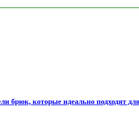
ли брюк, которые идеально подходят дл