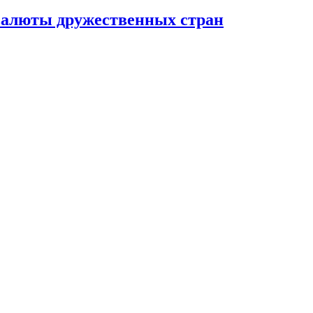
валюты дружественных стран