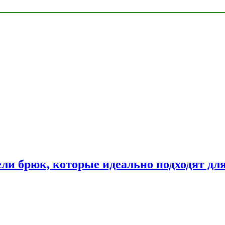
ли брюк, которые идеально подходят дл