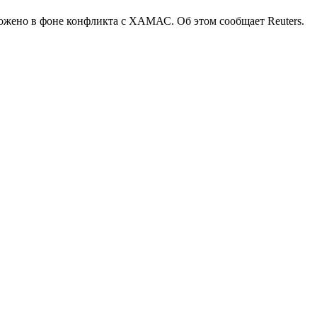
ложено в фоне конфликта с ХАМАС. Об этом сообщает Reuters.