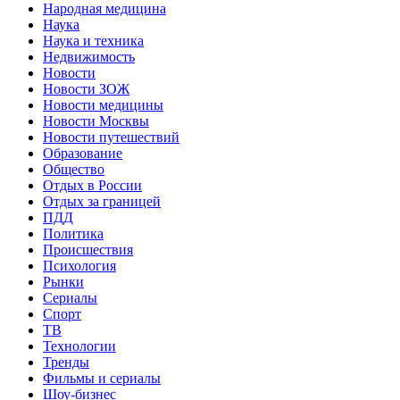
Народная медицина
Наука
Наука и техника
Недвижимость
Новости
Новости ЗОЖ
Новости медицины
Новости Москвы
Новости путешествий
Образование
Общество
Отдых в России
Отдых за границей
ПДД
Политика
Происшествия
Психология
Рынки
Сериалы
Спорт
ТВ
Технологии
Тренды
Фильмы и сериалы
Шоу-бизнес