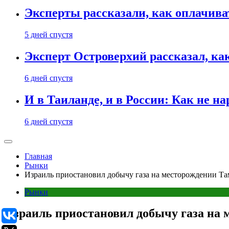
Эксперты рассказали, как оплачива
5 дней спустя
Эксперт Островерхий рассказал, ка
6 дней спустя
И в Таиланде, и в России: Как не н
6 дней спустя
Главная
Рынки
Израиль приостановил добычу газа на месторождении Та
Рынки
Израиль приостановил добычу газа на 