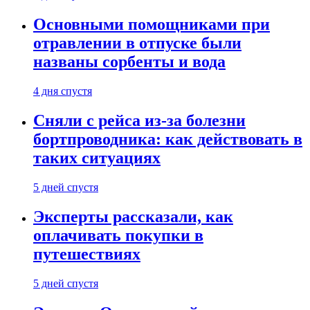
Основными помощниками при
отравлении в отпуске были
названы сорбенты и вода
4 дня спустя
Сняли с рейса из-за болезни
бортпроводника: как действовать в
таких ситуациях
5 дней спустя
Эксперты рассказали, как
оплачивать покупки в
путешествиях
5 дней спустя