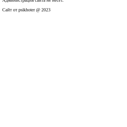
Администрация сайта не несёт.
Сайт от psikhoter @ 2023