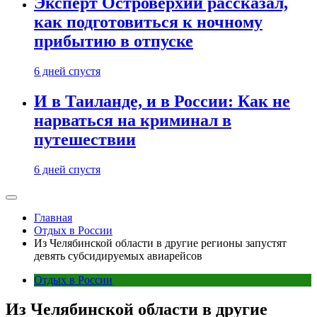
Эксперт Островерхий рассказал,
как подготовиться к ночному
прибытию в отпуске
6 дней спустя
И в Таиланде, и в России: Как не
нарваться на криминал в
путешествии
6 дней спустя
Главная
Отдых в России
Из Челябинской области в другие регионы запустят
девять субсидируемых авиарейсов
Отдых в России
Из Челябинской области в другие