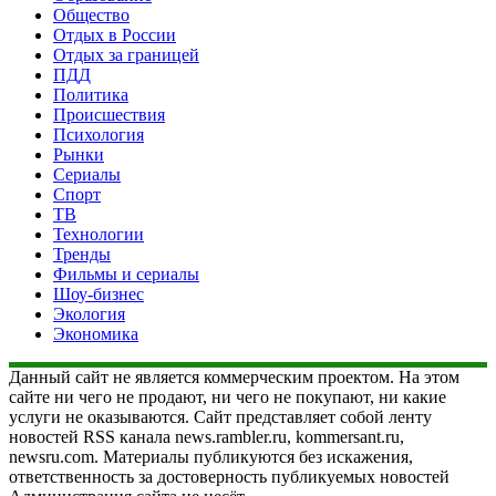
Общество
Отдых в России
Отдых за границей
ПДД
Политика
Происшествия
Психология
Рынки
Сериалы
Спорт
ТВ
Технологии
Тренды
Фильмы и сериалы
Шоу-бизнес
Экология
Экономика
Данный сайт не является коммерческим проектом. На этом
сайте ни чего не продают, ни чего не покупают, ни какие
услуги не оказываются. Сайт представляет собой ленту
новостей RSS канала news.rambler.ru, kommersant.ru,
newsru.com. Материалы публикуются без искажения,
ответственность за достоверность публикуемых новостей