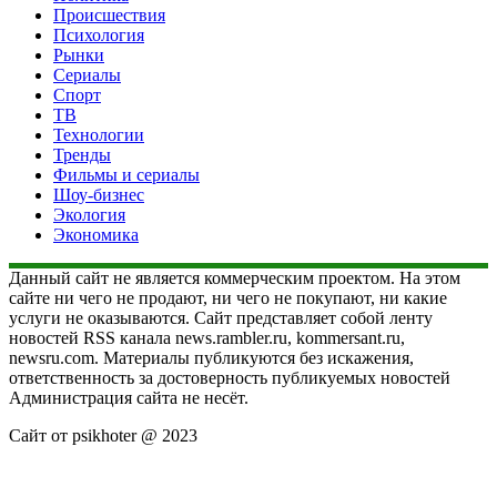
Происшествия
Психология
Рынки
Сериалы
Спорт
ТВ
Технологии
Тренды
Фильмы и сериалы
Шоу-бизнес
Экология
Экономика
Данный сайт не является коммерческим проектом. На этом
сайте ни чего не продают, ни чего не покупают, ни какие
услуги не оказываются. Сайт представляет собой ленту
новостей RSS канала news.rambler.ru, kommersant.ru,
newsru.com. Материалы публикуются без искажения,
ответственность за достоверность публикуемых новостей
Администрация сайта не несёт.
Сайт от psikhoter @ 2023