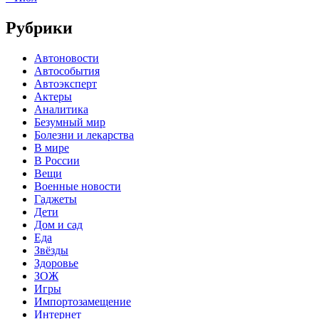
Рубрики
Автоновости
Автособытия
Автоэксперт
Актеры
Аналитика
Безумный мир
Болезни и лекарства
В мире
В России
Вещи
Военные новости
Гаджеты
Дети
Дом и сад
Еда
Звёзды
Здоровье
ЗОЖ
Игры
Импортозамещение
Интернет