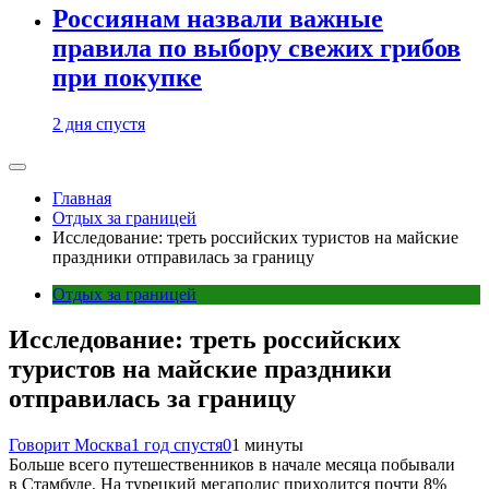
Россиянам назвали важные
правила по выбору свежих грибов
при покупке
2 дня спустя
Главная
Отдых за границей
Исследование: треть российских туристов на майские
праздники отправилась за границу
Отдых за границей
Исследование: треть российских
туристов на майские праздники
отправилась за границу
Говорит Москва
1 год спустя
0
1 минуты
Больше всего путешественников в начале месяца побывали
в Стамбуле. На турецкий мегаполис приходится почти 8%