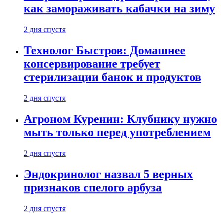
как замораживать кабачки на зиму
2 дня спустя
Технолог Быстров: Домашнее
консервирование требует
стерилизации банок и продуктов
2 дня спустя
Агроном Куренин: Клубнику нужно
мыть только перед употреблением
2 дня спустя
Эндокринолог назвал 5 верных
признаков спелого арбуза
2 дня спустя