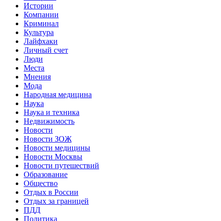
Истории
Компании
Криминал
Культура
Лайфхаки
Личный счет
Люди
Места
Мнения
Мода
Народная медицина
Наука
Наука и техника
Недвижимость
Новости
Новости ЗОЖ
Новости медицины
Новости Москвы
Новости путешествий
Образование
Общество
Отдых в России
Отдых за границей
ПДД
Политика