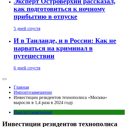
Эксперт Островерхий рассказал,
как подготовиться к ночному
прибытию в отпуске
5 дней спустя
И в Таиланде, и в России: Как не
нарваться на криминал в
путешествии
6 дней спустя
Главная
Импортозамещение
Инвестиции резидентов технополиса «Москва»
выросли в 1,4 раза в 2024 году
Импортозамещение
Инвестиции резидентов технополиса