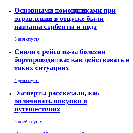
Основными помощниками при
отравлении в отпуске были
названы сорбенты и вода
3 дня спустя
Сняли с рейса из-за болезни
бортпроводника: как действовать в
таких ситуациях
4 дня спустя
Эксперты рассказали, как
оплачивать покупки в
путешествиях
5 дней спустя