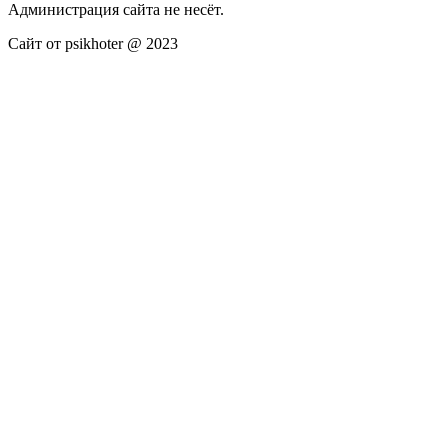
Администрация сайта не несёт.
Сайт от psikhoter @ 2023