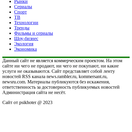
Рынки
Сериалы
Спорт
ТВ
Технологии
Тренды
Фильмы и сериалы
Шоу-бизнес
Экология
Экономика
Данный сайт не является коммерческим проектом. На этом
сайте ни чего не продают, ни чего не покупают, ни какие
услуги не оказываются. Сайт представляет собой ленту
новостей RSS канала news.rambler.ru, kommersant.ru,
newsru.com. Материалы публикуются без искажения,
ответственность за достоверность публикуемых новостей
Администрация сайта не несёт.
Сайт от psikhoter @ 2023