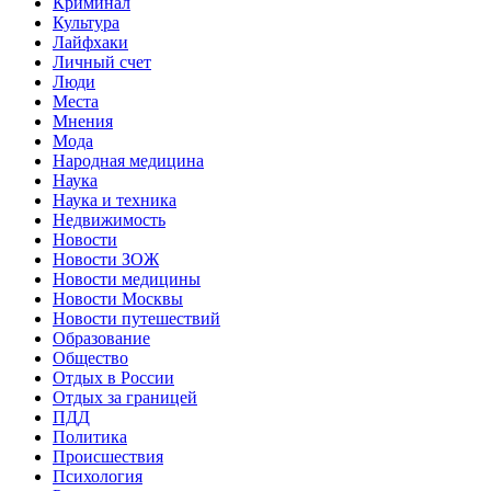
Криминал
Культура
Лайфхаки
Личный счет
Люди
Места
Мнения
Мода
Народная медицина
Наука
Наука и техника
Недвижимость
Новости
Новости ЗОЖ
Новости медицины
Новости Москвы
Новости путешествий
Образование
Общество
Отдых в России
Отдых за границей
ПДД
Политика
Происшествия
Психология