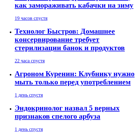
как замораживать кабачки на зиму
19 часов спустя
Технолог Быстров: Домашнее
консервирование требует
стерилизации банок и продуктов
22 часа спустя
Агроном Куренин: Клубнику нужно
мыть только перед употреблением
1 день спустя
Эндокринолог назвал 5 верных
признаков спелого арбуза
1 день спустя