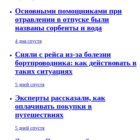
Основными помощниками при
отравлении в отпуске были
названы сорбенты и вода
4 дня спустя
Сняли с рейса из-за болезни
бортпроводника: как действовать в
таких ситуациях
5 дней спустя
Эксперты рассказали, как
оплачивать покупки в
путешествиях
5 дней спустя