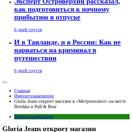
Эксперт Островерхий рассказал,
как подготовиться к ночному
прибытию в отпуске
6 дней спустя
И в Таиланде, и в России: Как не
нарваться на криминал в
путешествии
6 дней спустя
Главная
Импортозамещение
Gloria Jeans откроет магазин в «Метрополисе» на месте
Bershka и Pull & Bear
Импортозамещение
Gloria Jeans откроет магазин