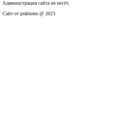
Администрация сайта не несёт.
Сайт от psikhoter @ 2023