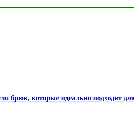
ли брюк, которые идеально подходят дл