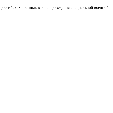
российских военных в зоне проведения специальной военной