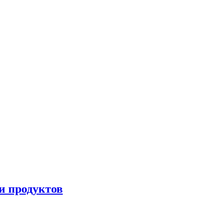
и продуктов