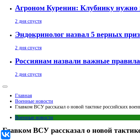
Агроном Куренин: Клубнику нужно 
2 дня спустя
Эндокринолог назвал 5 верных приз
2 дня спустя
Россиянам назвали важные правила
2 дня спустя
Главная
Военные новости
Главком ВСУ рассказал о новой тактике российских вое
Военные новости
Главком ВСУ рассказал о новой тактик