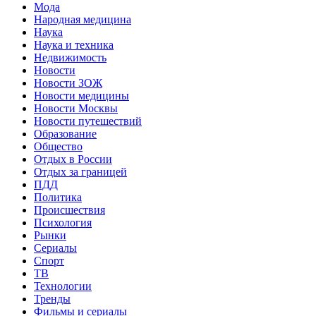
Мода
Народная медицина
Наука
Наука и техника
Недвижимость
Новости
Новости ЗОЖ
Новости медицины
Новости Москвы
Новости путешествий
Образование
Общество
Отдых в России
Отдых за границей
ПДД
Политика
Происшествия
Психология
Рынки
Сериалы
Спорт
ТВ
Технологии
Тренды
Фильмы и сериалы