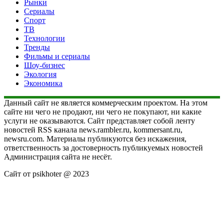
Рынки
Сериалы
Спорт
ТВ
Технологии
Тренды
Фильмы и сериалы
Шоу-бизнес
Экология
Экономика
Данный сайт не является коммерческим проектом. На этом
сайте ни чего не продают, ни чего не покупают, ни какие
услуги не оказываются. Сайт представляет собой ленту
новостей RSS канала news.rambler.ru, kommersant.ru,
newsru.com. Материалы публикуются без искажения,
ответственность за достоверность публикуемых новостей
Администрация сайта не несёт.
Сайт от psikhoter @ 2023