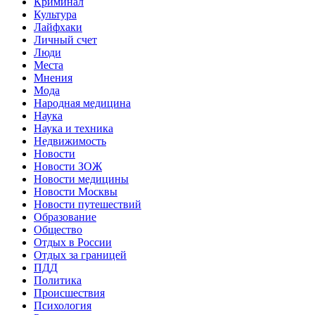
Криминал
Культура
Лайфхаки
Личный счет
Люди
Места
Мнения
Мода
Народная медицина
Наука
Наука и техника
Недвижимость
Новости
Новости ЗОЖ
Новости медицины
Новости Москвы
Новости путешествий
Образование
Общество
Отдых в России
Отдых за границей
ПДД
Политика
Происшествия
Психология