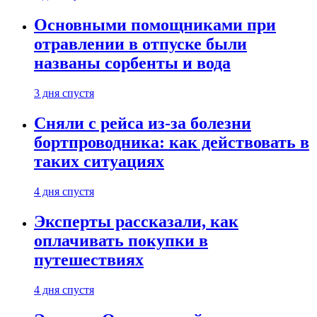
Основными помощниками при
отравлении в отпуске были
названы сорбенты и вода
3 дня спустя
Сняли с рейса из-за болезни
бортпроводника: как действовать в
таких ситуациях
4 дня спустя
Эксперты рассказали, как
оплачивать покупки в
путешествиях
4 дня спустя