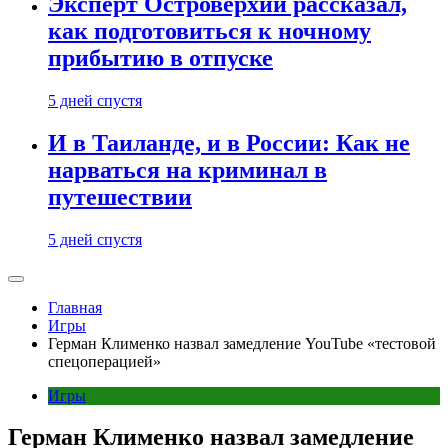
Эксперт Островерхий рассказал,
как подготовиться к ночному
прибытию в отпуске
5 дней спустя
И в Таиланде, и в России: Как не
нарваться на криминал в
путешествии
5 дней спустя
Главная
Игры
Герман Клименко назвал замедление YouTube «тестовой
спецоперацией»
Игры
Герман Клименко назвал замедление