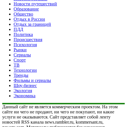
Новости путешествий
Образование
Общество
Отдых в России
Отдых за границей
ПДД
Политика
Происшествия
Психология
Рынки
Сериалы
Спорт
ТВ
Технологии
Тренды
Фильмы и сериалы
Шоу-бизнес
Экология
Экономика
Данный сайт не является коммерческим проектом. На этом
сайте ни чего не продают, ни чего не покупают, ни какие
услуги не оказываются. Сайт представляет собой ленту
новостей RSS канала news.rambler.ru, kommersant.ru,