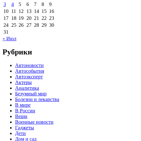
3
4
5
6
7
8
9
10
11
12
13
14
15
16
17
18
19
20
21
22
23
24
25
26
27
28
29
30
31
« Июл
Рубрики
Автоновости
Автособытия
Автоэксперт
Актеры
Аналитика
Безумный мир
Болезни и лекарства
В мире
В России
Вещи
Военные новости
Гаджеты
Дети
Дом и сад