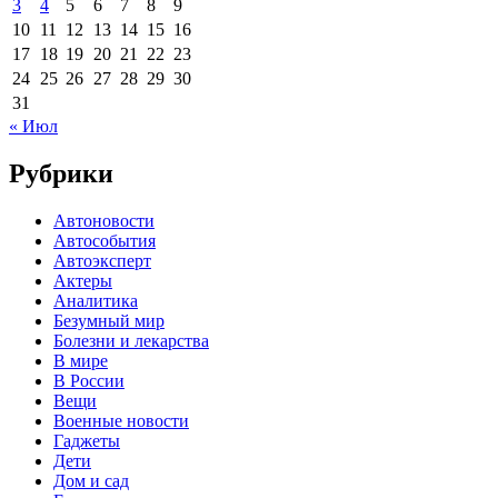
3
4
5
6
7
8
9
10
11
12
13
14
15
16
17
18
19
20
21
22
23
24
25
26
27
28
29
30
31
« Июл
Рубрики
Автоновости
Автособытия
Автоэксперт
Актеры
Аналитика
Безумный мир
Болезни и лекарства
В мире
В России
Вещи
Военные новости
Гаджеты
Дети
Дом и сад