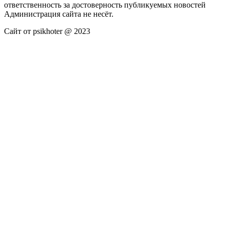
ответственность за достоверность публикуемых новостей
Администрация сайта не несёт.
Сайт от psikhoter @ 2023