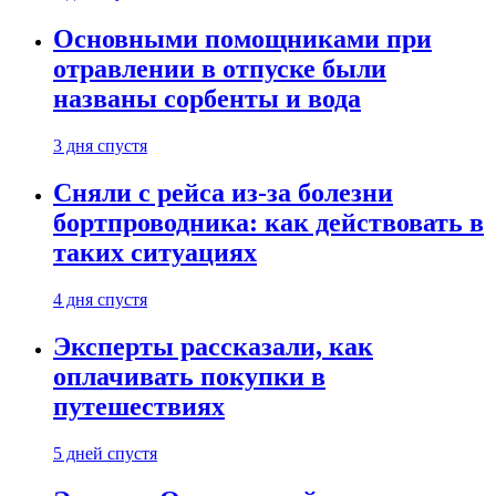
Основными помощниками при
отравлении в отпуске были
названы сорбенты и вода
3 дня спустя
Сняли с рейса из-за болезни
бортпроводника: как действовать в
таких ситуациях
4 дня спустя
Эксперты рассказали, как
оплачивать покупки в
путешествиях
5 дней спустя