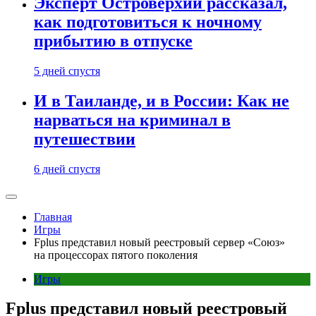
Эксперт Островерхий рассказал,
как подготовиться к ночному
прибытию в отпуске
5 дней спустя
И в Таиланде, и в России: Как не
нарваться на криминал в
путешествии
6 дней спустя
Главная
Игры
Fplus представил новый реестровый сервер «Союз»
на процессорах пятого поколения
Игры
Fplus представил новый реестровый