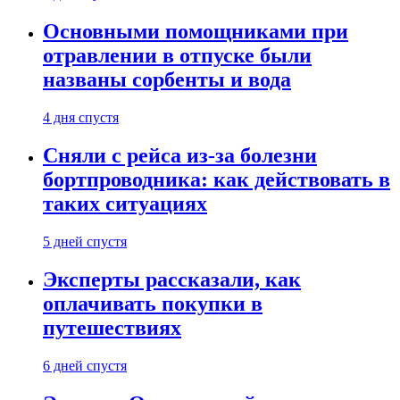
Основными помощниками при
отравлении в отпуске были
названы сорбенты и вода
4 дня спустя
Сняли с рейса из-за болезни
бортпроводника: как действовать в
таких ситуациях
5 дней спустя
Эксперты рассказали, как
оплачивать покупки в
путешествиях
6 дней спустя