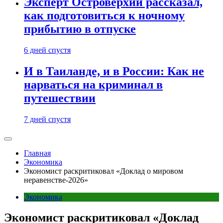
Эксперт Островерхий рассказал,
как подготовиться к ночному
прибытию в отпуске
6 дней спустя
И в Таиланде, и в России: Как не
нарваться на криминал в
путешествии
7 дней спустя
Главная
Экономика
Экономист раскритиковал «Доклад о мировом
неравенстве-2026»
Экономика
Экономист раскритиковал «Доклад