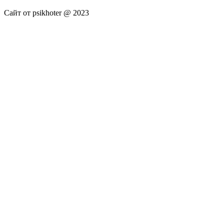
Сайт от psikhoter @ 2023