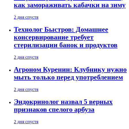
как замораживать кабачки на зиму
2 дня спустя
Технолог Быстров: Домашнее
консервирование требует
стерилизации банок и продуктов
2 дня спустя
Агроном Куренин: Клубнику нужно
мыть только перед употреблением
2 дня спустя
Эндокринолог назвал 5 верных
признаков спелого арбуза
2 дня спустя