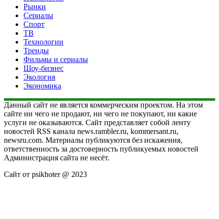
Рынки
Сериалы
Спорт
ТВ
Технологии
Тренды
Фильмы и сериалы
Шоу-бизнес
Экология
Экономика
Данный сайт не является коммерческим проектом. На этом
сайте ни чего не продают, ни чего не покупают, ни какие
услуги не оказываются. Сайт представляет собой ленту
новостей RSS канала news.rambler.ru, kommersant.ru,
newsru.com. Материалы публикуются без искажения,
ответственность за достоверность публикуемых новостей
Администрация сайта не несёт.
Сайт от psikhoter @ 2023