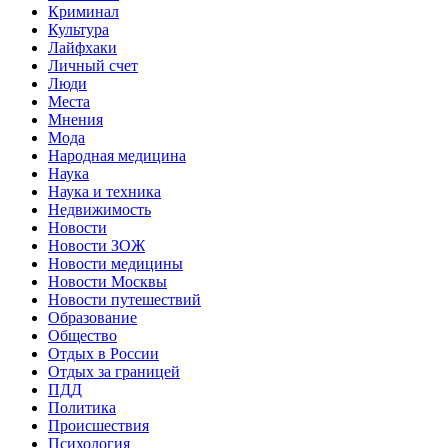
Криминал
Культура
Лайфхаки
Личный счет
Люди
Места
Мнения
Мода
Народная медицина
Наука
Наука и техника
Недвижимость
Новости
Новости ЗОЖ
Новости медицины
Новости Москвы
Новости путешествий
Образование
Общество
Отдых в России
Отдых за границей
ПДД
Политика
Происшествия
Психология