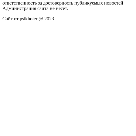
ответственность за достоверность публикуемых новостей
Администрация сайта не несёт.
Сайт от psikhoter @ 2023