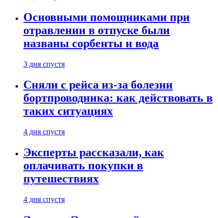
Основными помощниками при
отравлении в отпуске были
названы сорбенты и вода
3 дня спустя
Сняли с рейса из-за болезни
бортпроводника: как действовать в
таких ситуациях
4 дня спустя
Эксперты рассказали, как
оплачивать покупки в
путешествиях
4 дня спустя