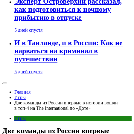
Эксперт Островерхий рассказал,
как подготовиться к ночному
прибытию в отпуске
5 дней спустя
И в Таиланде, и в России: Как не
нарваться на криминал в
путешествии
5 дней спустя
Главная
Игры
Две команды из России впервые в истории вошли
в топ-4 на The International по «Доте»
Игры
Две команды из России впервые