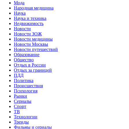
Мода
Народная медицина
Наука
Наука и техника
Недвижимость
Новости
Новости ЗОЖ
Новости медицины
Новости Москвы
Новости путешествий
Образование
Общество
Отдых в России
Отдых за границей
ПДД
Политика
Происшествия
Психология
Рынки
Сериалы
Спорт
ТВ
Технологии
Тренды
Фильмы и сериалы