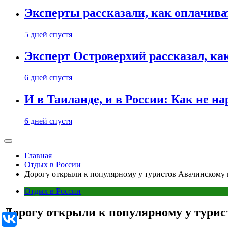
Эксперты рассказали, как оплачива
5 дней спустя
Эксперт Островерхий рассказал, ка
6 дней спустя
И в Таиланде, и в России: Как не н
6 дней спустя
Главная
Отдых в России
Дорогу открыли к популярному у туристов Авачинскому 
Отдых в России
Дорогу открыли к популярному у турис