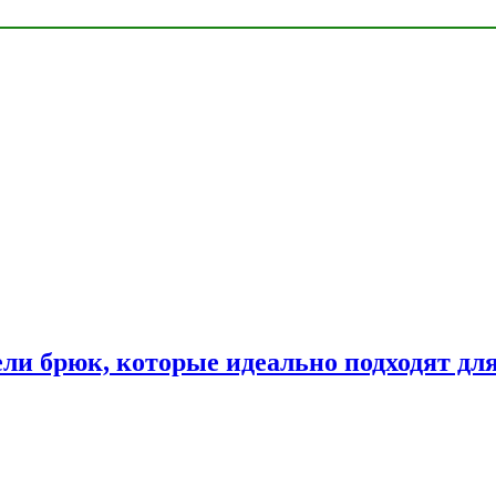
ли брюк, которые идеально подходят дл