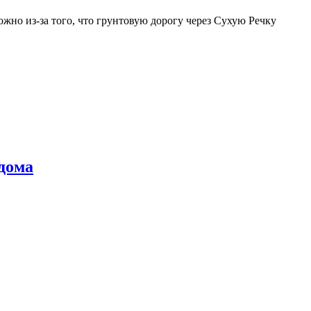
жно из-за того, что грунтовую дорогу через Сухую Речку
дома