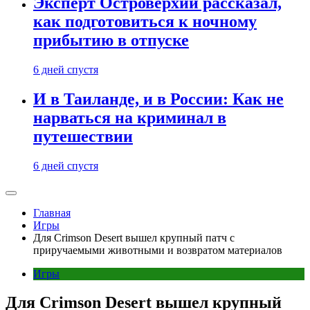
Эксперт Островерхий рассказал,
как подготовиться к ночному
прибытию в отпуске
6 дней спустя
И в Таиланде, и в России: Как не
нарваться на криминал в
путешествии
6 дней спустя
Главная
Игры
Для Crimson Desert вышел крупный патч с
приручаемыми животными и возвратом материалов
Игры
Для Crimson Desert вышел крупный