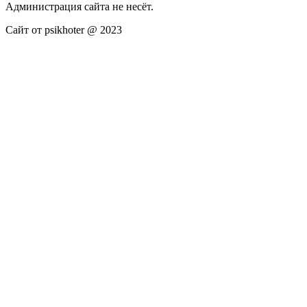
Администрация сайта не несёт.
Сайт от psikhoter @ 2023