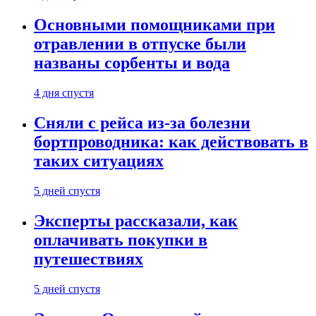
Основными помощниками при
отравлении в отпуске были
названы сорбенты и вода
4 дня спустя
Сняли с рейса из-за болезни
бортпроводника: как действовать в
таких ситуациях
5 дней спустя
Эксперты рассказали, как
оплачивать покупки в
путешествиях
5 дней спустя