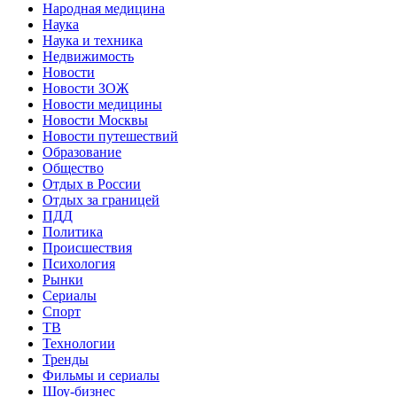
Народная медицина
Наука
Наука и техника
Недвижимость
Новости
Новости ЗОЖ
Новости медицины
Новости Москвы
Новости путешествий
Образование
Общество
Отдых в России
Отдых за границей
ПДД
Политика
Происшествия
Психология
Рынки
Сериалы
Спорт
ТВ
Технологии
Тренды
Фильмы и сериалы
Шоу-бизнес