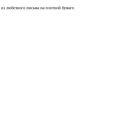
 из любезного письма на плотной бумаге.