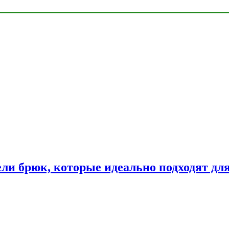
ли брюк, которые идеально подходят дл