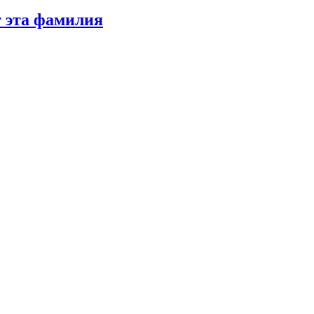
т эта фамилия