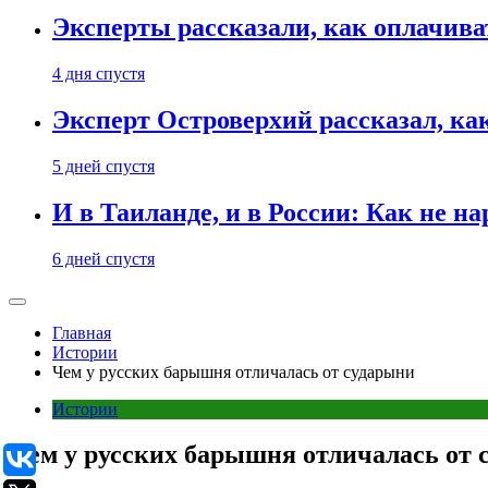
Эксперты рассказали, как оплачива
4 дня спустя
Эксперт Островерхий рассказал, ка
5 дней спустя
И в Таиланде, и в России: Как не н
6 дней спустя
Главная
Истории
Чем у русских барышня отличалась от сударыни
Истории
Чем у русских барышня отличалась от 