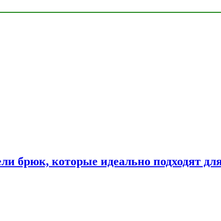
ли брюк, которые идеально подходят дл