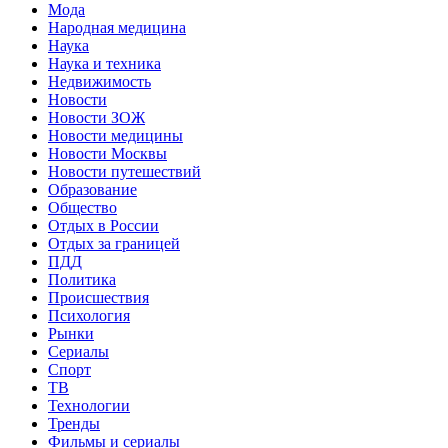
Мода
Народная медицина
Наука
Наука и техника
Недвижимость
Новости
Новости ЗОЖ
Новости медицины
Новости Москвы
Новости путешествий
Образование
Общество
Отдых в России
Отдых за границей
ПДД
Политика
Происшествия
Психология
Рынки
Сериалы
Спорт
ТВ
Технологии
Тренды
Фильмы и сериалы