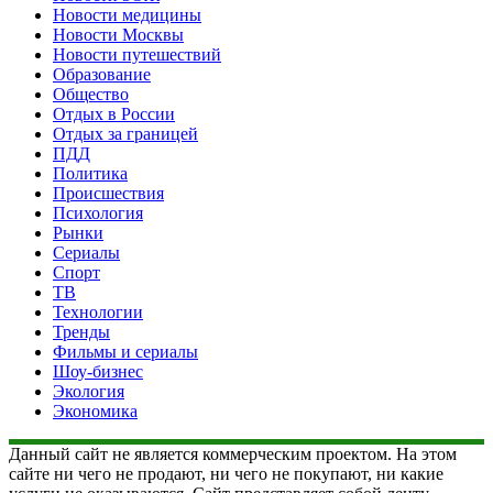
Новости медицины
Новости Москвы
Новости путешествий
Образование
Общество
Отдых в России
Отдых за границей
ПДД
Политика
Происшествия
Психология
Рынки
Сериалы
Спорт
ТВ
Технологии
Тренды
Фильмы и сериалы
Шоу-бизнес
Экология
Экономика
Данный сайт не является коммерческим проектом. На этом
сайте ни чего не продают, ни чего не покупают, ни какие