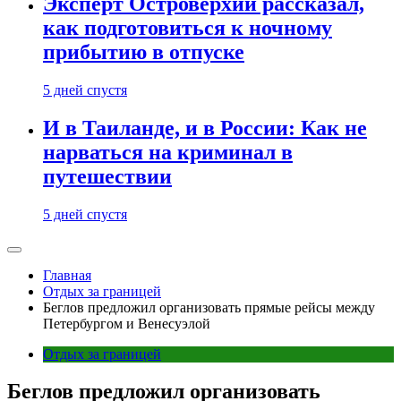
Эксперт Островерхий рассказал,
как подготовиться к ночному
прибытию в отпуске
5 дней спустя
И в Таиланде, и в России: Как не
нарваться на криминал в
путешествии
5 дней спустя
Главная
Отдых за границей
Беглов предложил организовать прямые рейсы между
Петербургом и Венесуэлой
Отдых за границей
Беглов предложил организовать