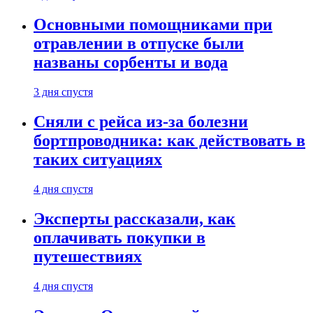
Основными помощниками при
отравлении в отпуске были
названы сорбенты и вода
3 дня спустя
Сняли с рейса из-за болезни
бортпроводника: как действовать в
таких ситуациях
4 дня спустя
Эксперты рассказали, как
оплачивать покупки в
путешествиях
4 дня спустя