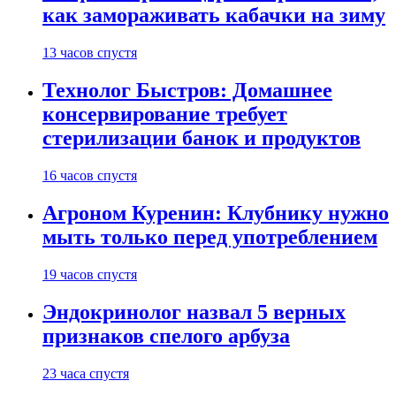
как замораживать кабачки на зиму
13 часов спустя
Технолог Быстров: Домашнее
консервирование требует
стерилизации банок и продуктов
16 часов спустя
Агроном Куренин: Клубнику нужно
мыть только перед употреблением
19 часов спустя
Эндокринолог назвал 5 верных
признаков спелого арбуза
23 часа спустя