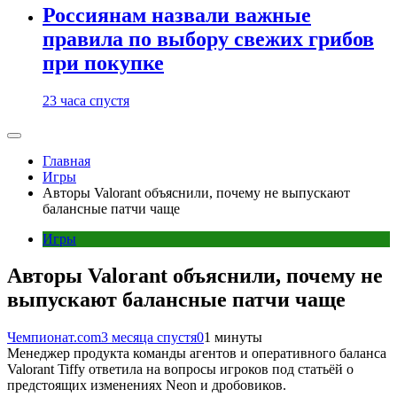
Россиянам назвали важные
правила по выбору свежих грибов
при покупке
23 часа спустя
Главная
Игры
Авторы Valorant объяснили, почему не выпускают
балансные патчи чаще
Игры
Авторы Valorant объяснили, почему не
выпускают балансные патчи чаще
Чемпионат.com
3 месяца спустя
0
1 минуты
Менеджер продукта команды агентов и оперативного баланса
Valorant Tiffy ответила на вопросы игроков под статьёй о
предстоящих изменениях Neon и дробовиков.