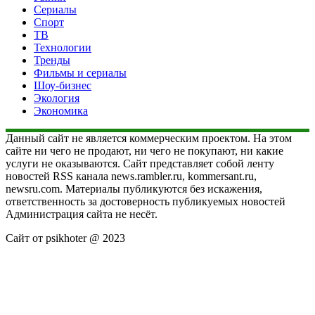
Сериалы
Спорт
ТВ
Технологии
Тренды
Фильмы и сериалы
Шоу-бизнес
Экология
Экономика
Данный сайт не является коммерческим проектом. На этом
сайте ни чего не продают, ни чего не покупают, ни какие
услуги не оказываются. Сайт представляет собой ленту
новостей RSS канала news.rambler.ru, kommersant.ru,
newsru.com. Материалы публикуются без искажения,
ответственность за достоверность публикуемых новостей
Администрация сайта не несёт.
Сайт от psikhoter @ 2023