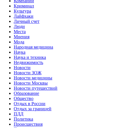
Компании
Криминал
Культура
Лайфхаки
Личный счет
Люди
Места
Мнения
Мода
Народная медицина
Наука
Наука и техника
Недвижимость
Новости
Новости ЗОЖ
Новости медицины
Новости Москвы
Новости путешествий
Образование
Общество
Отдых в России
Отдых за границей
ПДД
Политика
Происшествия