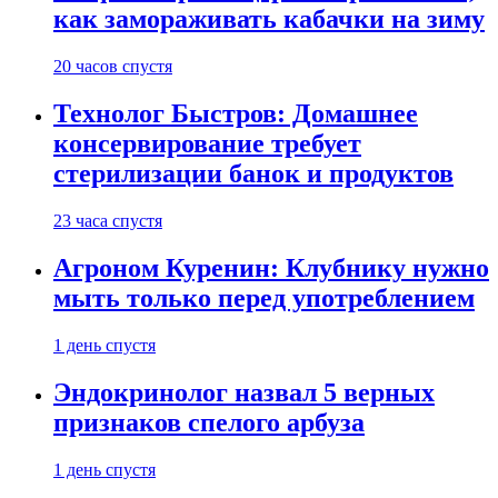
как замораживать кабачки на зиму
20 часов спустя
Технолог Быстров: Домашнее
консервирование требует
стерилизации банок и продуктов
23 часа спустя
Агроном Куренин: Клубнику нужно
мыть только перед употреблением
1 день спустя
Эндокринолог назвал 5 верных
признаков спелого арбуза
1 день спустя