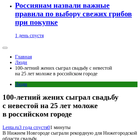
Россиянам назвали важные
правила по выбору свежих грибов
при покупке
1 день спустя
Главная
Люди
100-летний жених сыграл свадьбу с невестой
на 25 лет моложе в российском городе
Люди
100-летний жених сыграл свадьбу
с невестой на 25 лет моложе
в российском городе
Lenta.ru
3 года спустя
0
1 минуты
В Нижнем Новгороде сыграли рекордную для Нижегородской
области свадьбу.