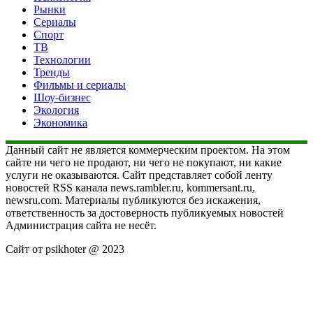
Рынки
Сериалы
Спорт
ТВ
Технологии
Тренды
Фильмы и сериалы
Шоу-бизнес
Экология
Экономика
Данный сайт не является коммерческим проектом. На этом
сайте ни чего не продают, ни чего не покупают, ни какие
услуги не оказываются. Сайт представляет собой ленту
новостей RSS канала news.rambler.ru, kommersant.ru,
newsru.com. Материалы публикуются без искажения,
ответственность за достоверность публикуемых новостей
Администрация сайта не несёт.
Сайт от psikhoter @ 2023